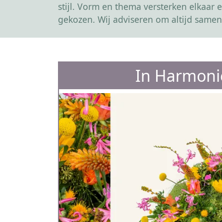
stijl. Vorm en thema versterken elkaa
gekozen. Wij adviseren om altijd samen
In Harmoni