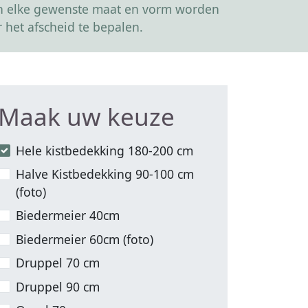
kan elke gewenste maat en vorm worden
 het afscheid te bepalen.
Maak uw keuze
Hele kistbedekking 180-200 cm
Halve Kistbedekking 90-100 cm
(foto)
Biedermeier 40cm
Biedermeier 60cm (foto)
Druppel 70 cm
Druppel 90 cm