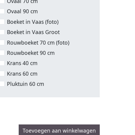
Ovaal 70 cm
Ovaal 90 cm
Boeket in Vaas (foto)
Boeket in Vaas Groot
Rouwboeket 70 cm (foto)
Rouwboeket 90 cm
Krans 40 cm
Krans 60 cm
Pluktuin 60 cm
Toevoegen aan winkelwagen