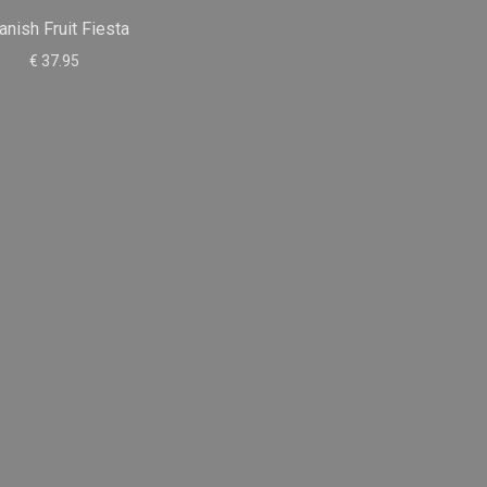
anish Fruit Fiesta
€ 37.95