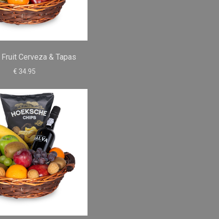
 Fruit Cerveza & Tapas
€ 34.95