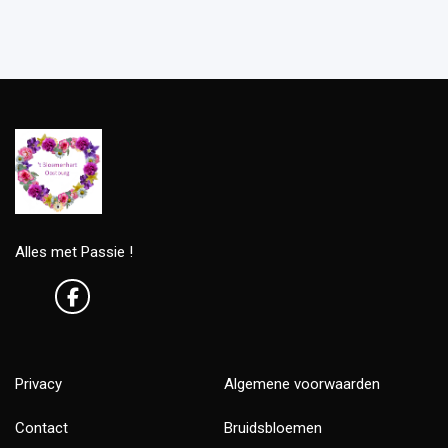
Alles met Passie !
Privacy
Algemene voorwaarden
Contact
Bruidsbloemen