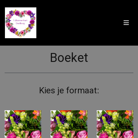
Boeket
Kies je formaat: