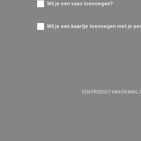
Wil je een vaas toevoegen?
Wil je een kaartje toevoegen met je pe
EEN PRODUCT KAN EN MAG, 