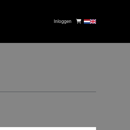
Inloggen