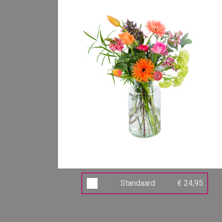
Standaard
€ 24,95