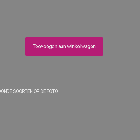
Toevoegen aan winkelwagen
OONDE SOORTEN OP DE FOTO.