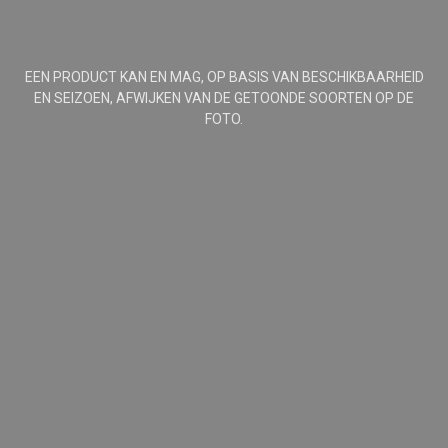
EEN PRODUCT KAN EN MAG, OP BASIS VAN BESCHIKBAARHEID
EN SEIZOEN, AFWIJKEN VAN DE GETOONDE SOORTEN OP DE
FOTO.