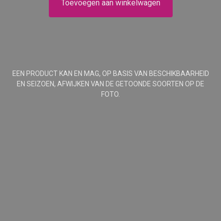
Toevoegen aan winkelwagen
EEN PRODUCT KAN EN MAG, OP BASIS VAN BESCHIKBAARHEID
EN SEIZOEN, AFWIJKEN VAN DE GETOONDE SOORTEN OP DE
FOTO.