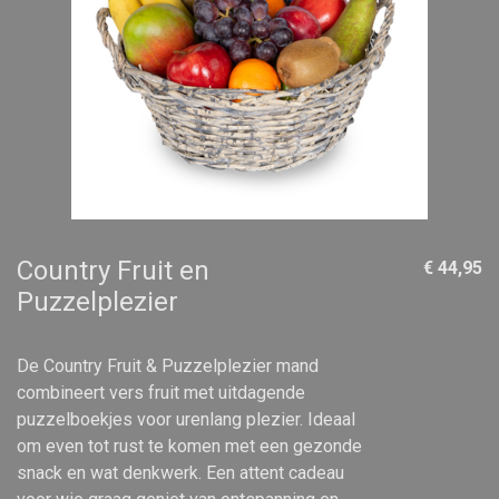
Country Fruit en
€ 44,95
Puzzelplezier
De Country Fruit & Puzzelplezier mand
combineert vers fruit met uitdagende
puzzelboekjes voor urenlang plezier. Ideaal
om even tot rust te komen met een gezonde
snack en wat denkwerk. Een attent cadeau