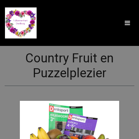
Country Fruit en
Puzzelplezier